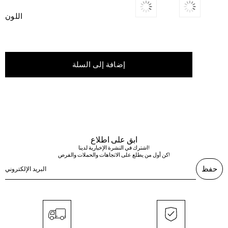
اللون
ابق على اطلاع
اشترك في النشرة الإخبارية لدينا!
كن أول من يطلع على الاتجاهات والحملات والفرص!
حفظ