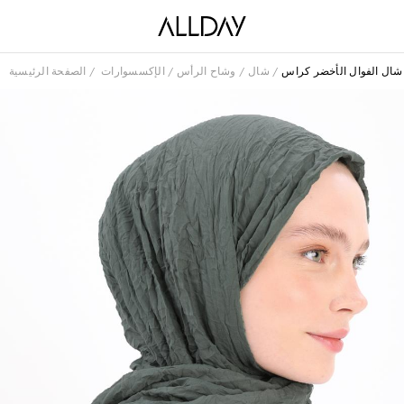
شال الفوال الأخضر كراس
شال
وشاح الرأس
الإكسسوارات
الصفحة الرئيسية