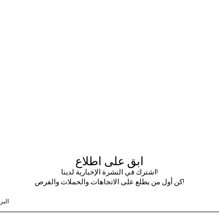
ابق على اطلاع
اشترك في النشرة الإخبارية لدينا!
كن أول من يطلع على الاتجاهات والحملات والفرص!