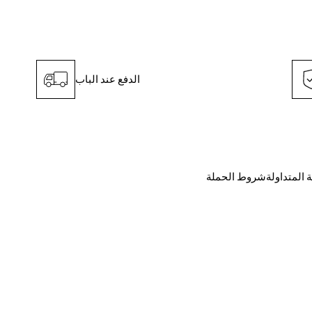
الدفع عند الباب
ة المتداولة
شروط الحملة