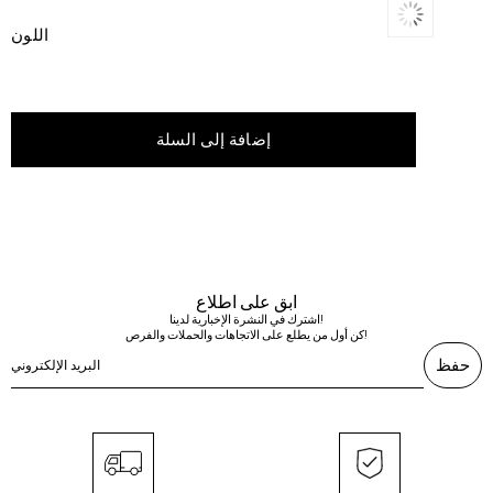
اللون
ابق على اطلاع
اشترك في النشرة الإخبارية لدينا!
كن أول من يطلع على الاتجاهات والحملات والفرص!
حفظ