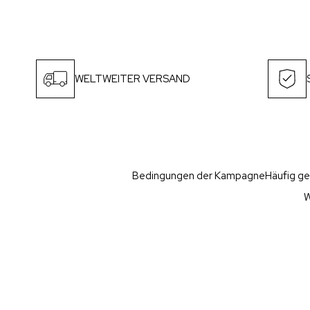
WELTWEITER VERSAND
Bedingungen der Kampagne
Häufig ge
W