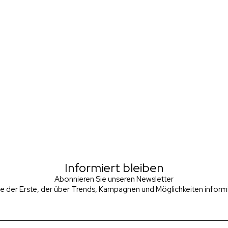
Informiert bleiben
Abonnieren Sie unseren Newsletter
ie der Erste, der über Trends, Kampagnen und Möglichkeiten informie