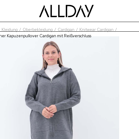
Kleidung
Oberbekleidung
Cardigan
Knitwear Cardigan
er Kapuzenpullover Cardigan mit Reißverschluss