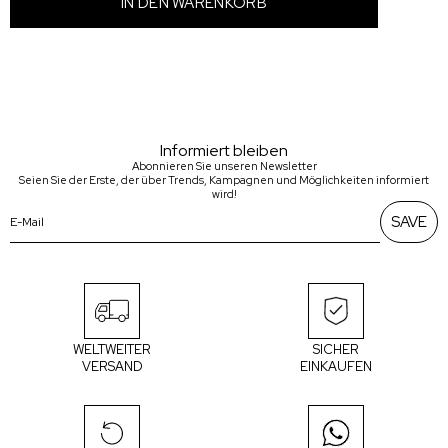
Informiert bleiben
Abonnieren Sie unseren Newsletter
Seien Sie der Erste, der über Trends, Kampagnen und Möglichkeiten informiert
wird!
SAVE
WELTWEITER
SICHER
VERSAND
EINKAUFEN