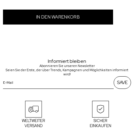
Informiert bleiben
Abonnieren Sie unseren Newsletter
Seien Sie der Erste, der über Trends, Kampagnen und Möglichkeiten informiert
wird!
SAVE
WELTWEITER
SICHER
VERSAND
EINKAUFEN