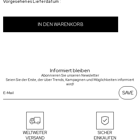
Vorgesehenes Lieferdatum
:
Informiert bleiben
Abonnieren Sie unseren Newsletter
Seien Sie der Erste, der über Trends, Kampagnen und Möglichkeiten informiert
wird!
SAVE
WELTWEITER
SICHER
VERSAND
EINKAUFEN