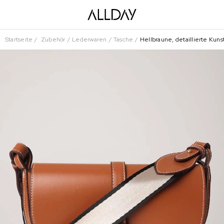
Startseite
Zubehör
Lederwaren
Tasche
Hellbraune, detaillierte Ku