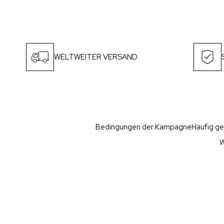
WELTWEITER VERSAND
Bedingungen der Kampagne
Häufig ge
W