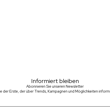
Informiert bleiben
Abonnieren Sie unseren Newsletter
ie der Erste, der über Trends, Kampagnen und Möglichkeiten informie