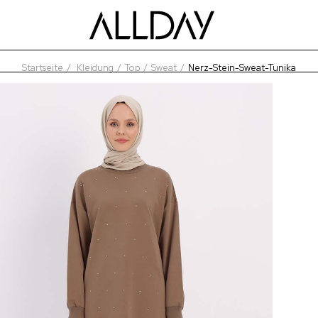
Startseite
Kleidung
Top
Sweat
Nerz-Stein-Sweat-Tunika