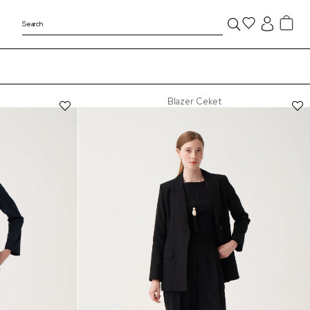
Blazer Ceket