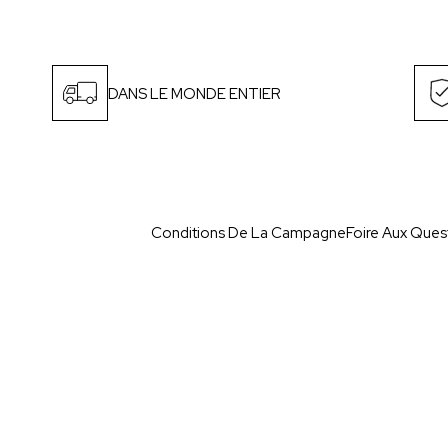
DANS LE MONDE ENTIER
Conditions De La Campagne
Foire Aux Ques