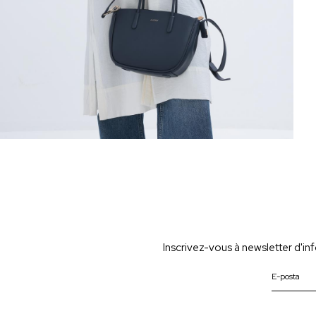
Inscrivez-vous à newsletter d'i