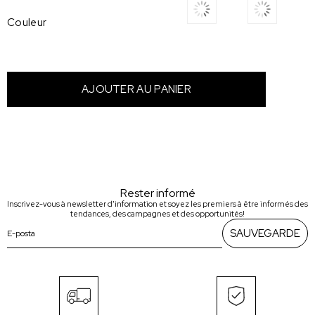
Couleur
Rester informé
Inscrivez-vous à newsletter d'information et soyez les premiers à être informés des
tendances, des campagnes et des opportunités!
SAUVEGARDE