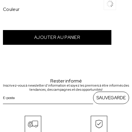
Couleur
Rester informé
Inscrivez-vous à newsletter d'information et soyez les premiers à être informés des
tendances, des campagnes et des opportunités!
SAUVEGARDE