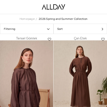
Homepage
2026 Spring and Summer Collection
Filtering
Sort
Tensel Gömlek
Çan Etek