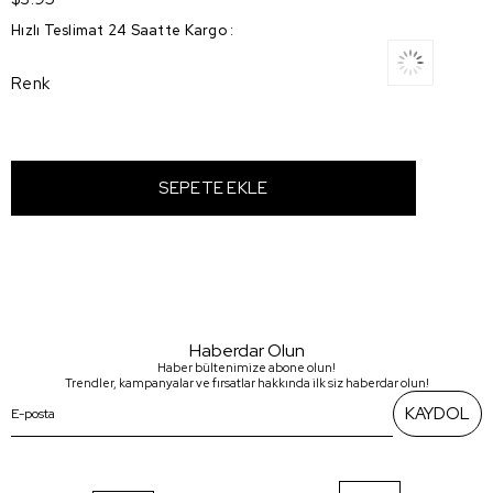
Hızlı Teslimat 24 Saatte Kargo
:
Renk
Haberdar Olun
Haber bültenimize abone olun!
Trendler, kampanyalar ve fırsatlar hakkında ilk siz haberdar olun!
KAYDOL