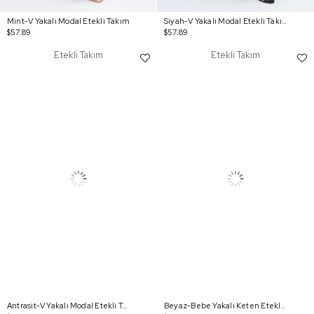
Mint-V Yakalı Modal Etekli Takım
Siyah-V Yakalı Modal Etekli Takım
$57.89
$57.89
Etekli Takım
Etekli Takım
Antrasit-V Yakalı Modal Etekli Takım
Beyaz-Bebe Yakalı Keten Etekli Takım