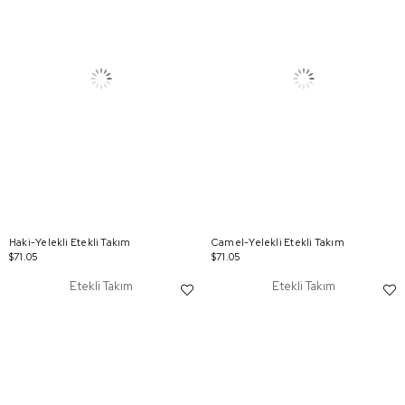
Haki-Yelekli Etekli Takım
Camel-Yelekli Etekli Takım
$71.05
$71.05
Etekli Takım
Etekli Takım