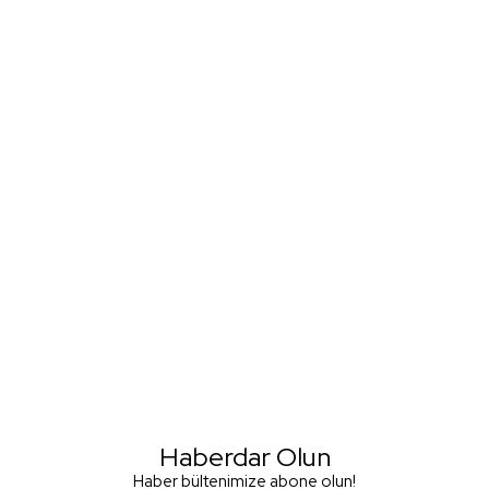
Haberdar Olun
Haber bültenimize abone olun!