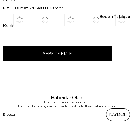
Hızlı Teslimat 24 Saatte Kargo
:
Beden Tablosu
Renk
Haberdar Olun
Haber bültenimize abone olun!
Trendler, kampanyalar ve fırsatlar hakkında ilk siz haberdar olun!
KAYDOL