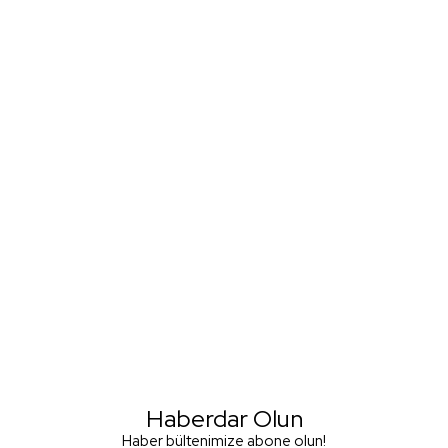
Haberdar Olun
Haber bültenimize abone olun!