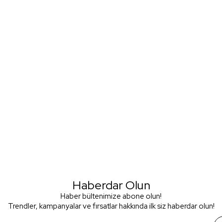
Haberdar Olun
Haber bültenimize abone olun!
Trendler, kampanyalar ve fırsatlar hakkında ilk siz haberdar olun!