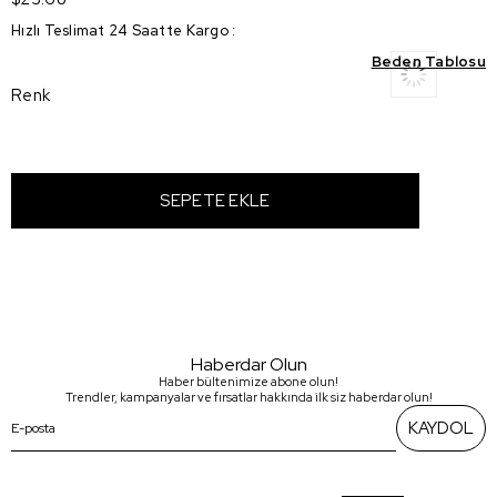
Hızlı Teslimat 24 Saatte Kargo
:
Beden Tablosu
Renk
Haberdar Olun
Haber bültenimize abone olun!
Trendler, kampanyalar ve fırsatlar hakkında ilk siz haberdar olun!
KAYDOL