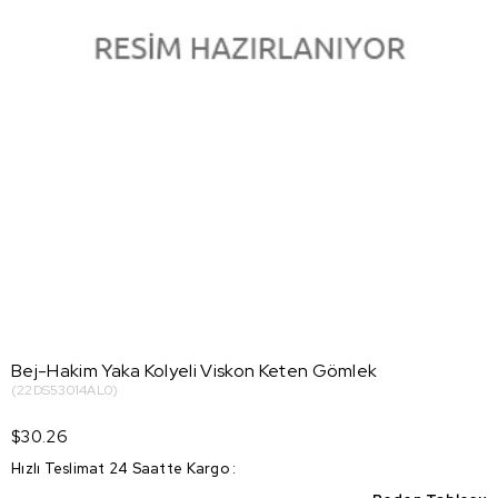
Bej-Hakim Yaka Kolyeli Viskon Keten Gömlek
(22DS53014AL0)
$30.26
Hızlı Teslimat 24 Saatte Kargo
: