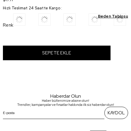
Hızlı Teslimat 24 Saatte Kargo
:
Beden Tablosu
Renk
Haberdar Olun
Haber bültenimize abone olun!
Trendler, kampanyalar ve fırsatlar hakkında ilk siz haberdar olun!
KAYDOL