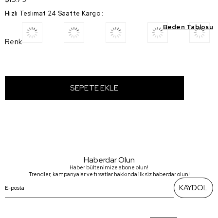
Hızlı Teslimat 24 Saatte Kargo
:
Beden Tablosu
Renk
Haberdar Olun
Haber bültenimize abone olun!
Trendler, kampanyalar ve fırsatlar hakkında ilk siz haberdar olun!
KAYDOL