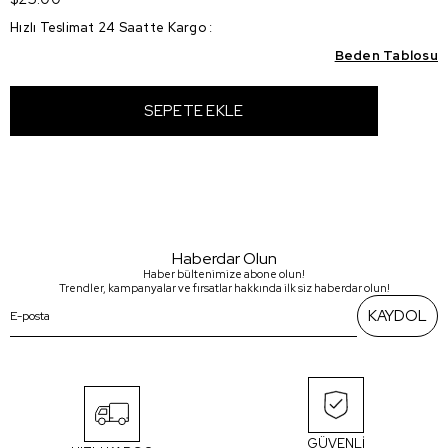
Hızlı Teslimat 24 Saatte Kargo
:
Beden Tablosu
Haberdar Olun
Haber bültenimize abone olun!
Trendler, kampanyalar ve fırsatlar hakkında ilk siz haberdar olun!
KAYDOL
GÜVENLİ