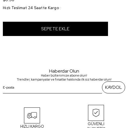
Hızlı Teslimat 24 Saatte Kargo
:
Haberdar Olun
Haber bültenimize abone olun!
Trendler, kampanyalar ve fırsatlar hakkında ilk siz haberdar olun!
KAYDOL
GÜVENLİ
HIZLI KARGO