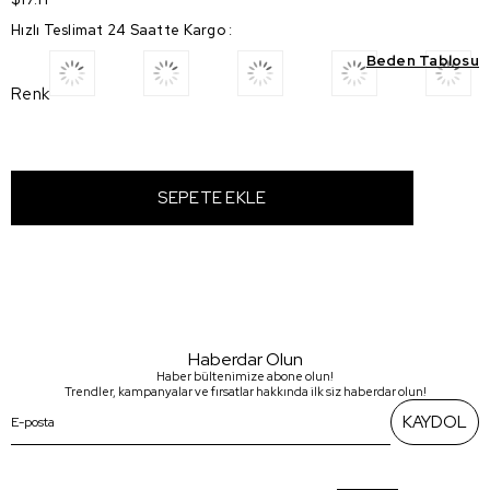
Hızlı Teslimat 24 Saatte Kargo
:
Beden Tablosu
Renk
Haberdar Olun
Haber bültenimize abone olun!
Trendler, kampanyalar ve fırsatlar hakkında ilk siz haberdar olun!
KAYDOL