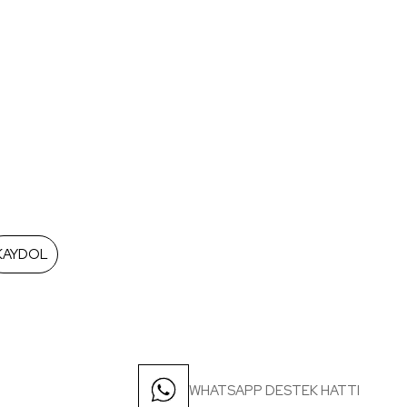
KAYDOL
WHATSAPP DESTEK HATTI