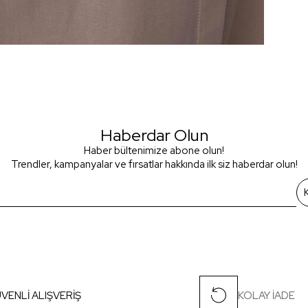
Haberdar Olun
Haber bültenimize abone olun!
Trendler, kampanyalar ve fırsatlar hakkında ilk siz haberdar olun!
VENLİ ALIŞVERİŞ
KOLAY İADE