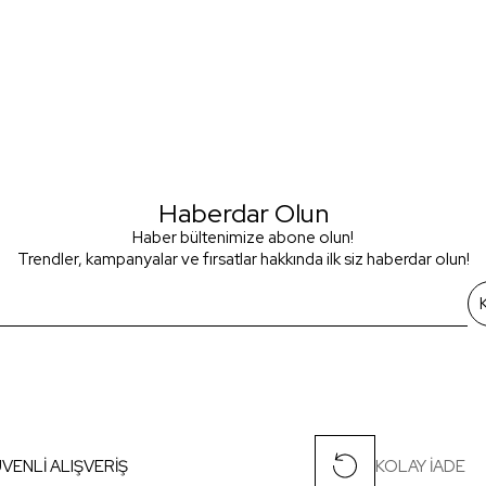
Haberdar Olun
Haber bültenimize abone olun!
Trendler, kampanyalar ve fırsatlar hakkında ilk siz haberdar olun!
VENLİ ALIŞVERİŞ
KOLAY İADE