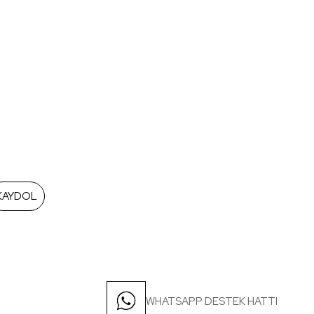
KAYDOL
WHATSAPP DESTEK HATTI