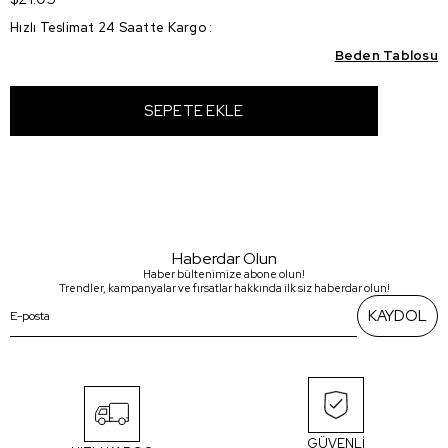
Hızlı Teslimat 24 Saatte Kargo
:
Beden Tablosu
Haberdar Olun
Haber bültenimize abone olun!
Trendler, kampanyalar ve fırsatlar hakkında ilk siz haberdar olun!
KAYDOL
GÜVENLİ