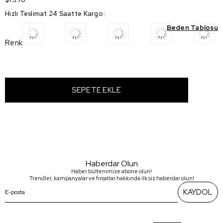
Hızlı Teslimat 24 Saatte Kargo
:
Beden Tablosu
Renk
Haberdar Olun
Haber bültenimize abone olun!
Trendler, kampanyalar ve fırsatlar hakkında ilk siz haberdar olun!
KAYDOL