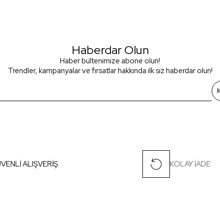
Haberdar Olun
Haber bültenimize abone olun!
Trendler, kampanyalar ve fırsatlar hakkında ilk siz haberdar olun!
VENLİ ALIŞVERİŞ
KOLAY İADE