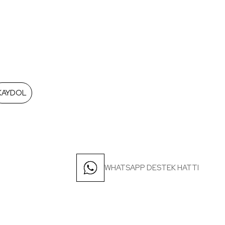
KAYDOL
WHATSAPP DESTEK HATTI