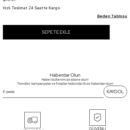
Hızlı Teslimat 24 Saatte Kargo
:
Beden Tablosu
Haberdar Olun
Haber bültenimize abone olun!
Trendler, kampanyalar ve fırsatlar hakkında ilk siz haberdar olun!
KAYDOL
GÜVENLİ