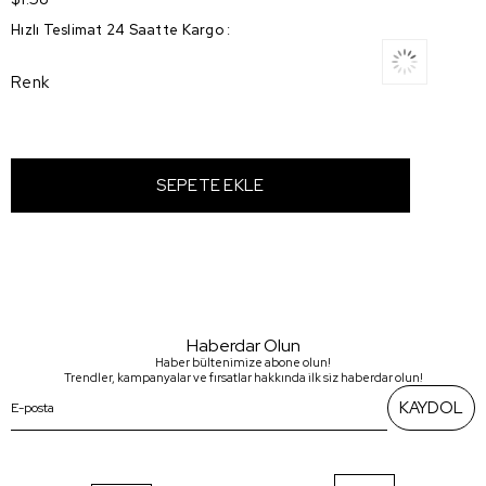
Hızlı Teslimat 24 Saatte Kargo
:
Renk
Haberdar Olun
Haber bültenimize abone olun!
Trendler, kampanyalar ve fırsatlar hakkında ilk siz haberdar olun!
KAYDOL