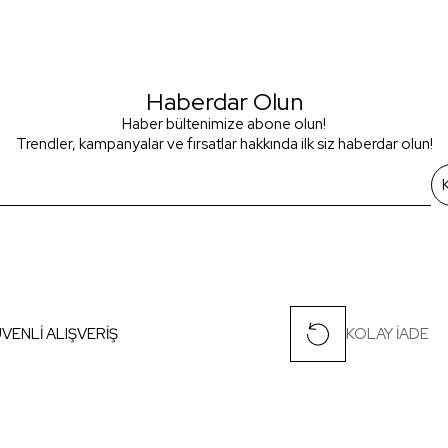
Haberdar Olun
Haber bültenimize abone olun!
Trendler, kampanyalar ve fırsatlar hakkında ilk siz haberdar olun!
VENLİ ALIŞVERİŞ
KOLAY İADE