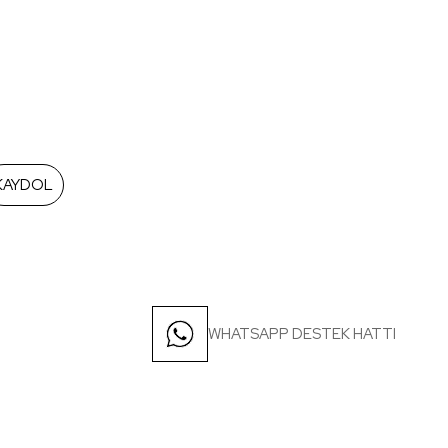
KAYDOL
WHATSAPP DESTEK HATTI