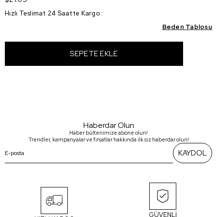
Hızlı Teslimat 24 Saatte Kargo
:
Beden Tablosu
Haberdar Olun
Haber bültenimize abone olun!
Trendler, kampanyalar ve fırsatlar hakkında ilk siz haberdar olun!
KAYDOL
GÜVENLİ