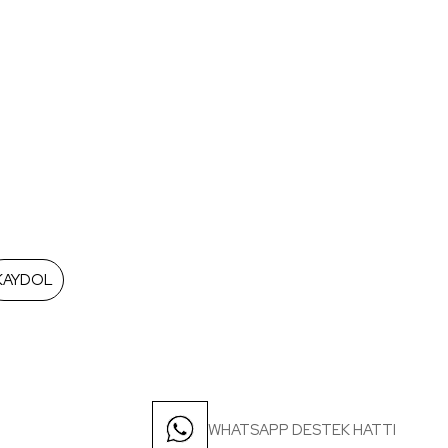
KAYDOL
WHATSAPP DESTEK HATTI