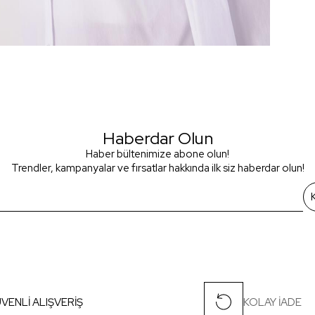
Haberdar Olun
Haber bültenimize abone olun!
Trendler, kampanyalar ve fırsatlar hakkında ilk siz haberdar olun!
VENLİ ALIŞVERİŞ
KOLAY İADE