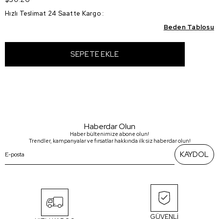
Hızlı Teslimat 24 Saatte Kargo
:
Beden Tablosu
Haberdar Olun
Haber bültenimize abone olun!
Trendler, kampanyalar ve fırsatlar hakkında ilk siz haberdar olun!
KAYDOL
GÜVENLİ