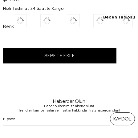
Hızlı Teslimat 24 Saatte Kargo
:
Beden Tablosu
Renk
Haberdar Olun
Haber bültenimize abone olun!
Trendler, kampanyalar ve fırsatlar hakkında ilk siz haberdar olun!
KAYDOL