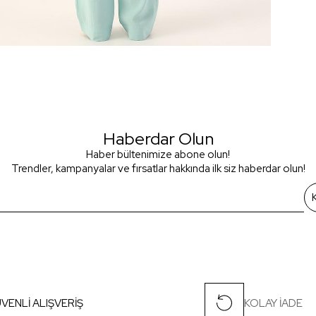
Haberdar Olun
Haber bültenimize abone olun!
Trendler, kampanyalar ve fırsatlar hakkında ilk siz haberdar olun!
VENLİ ALIŞVERİŞ
KOLAY İADE