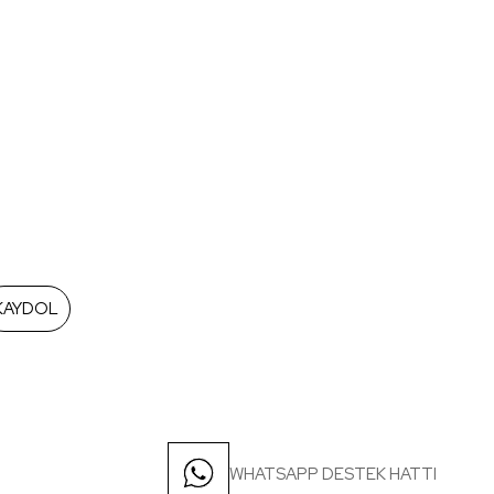
KAYDOL
WHATSAPP DESTEK HATTI