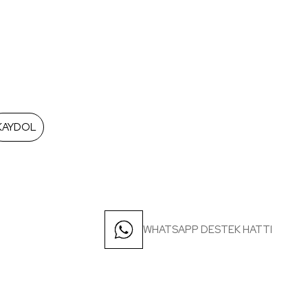
KAYDOL
WHATSAPP DESTEK HATTI