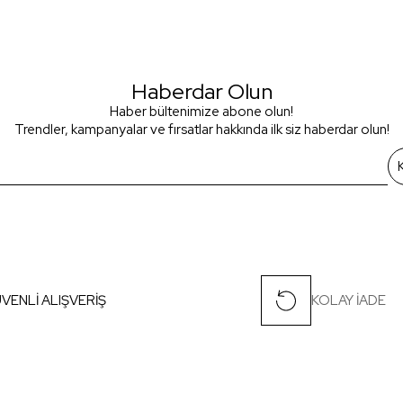
Haberdar Olun
Haber bültenimize abone olun!
Trendler, kampanyalar ve fırsatlar hakkında ilk siz haberdar olun!
VENLİ ALIŞVERİŞ
KOLAY İADE