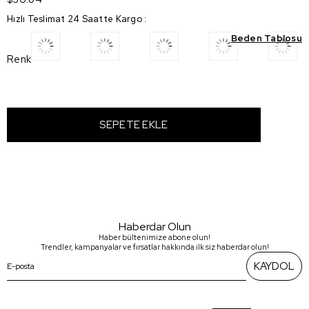
Hızlı Teslimat 24 Saatte Kargo
:
Beden Tablosu
Renk
Haberdar Olun
Haber bültenimize abone olun!
Trendler, kampanyalar ve fırsatlar hakkında ilk siz haberdar olun!
KAYDOL