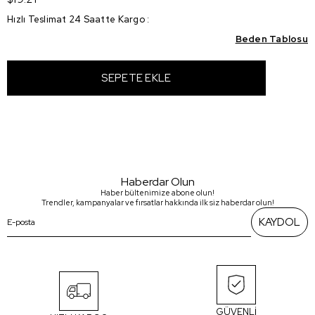
Hızlı Teslimat 24 Saatte Kargo
:
Beden Tablosu
Haberdar Olun
Haber bültenimize abone olun!
Trendler, kampanyalar ve fırsatlar hakkında ilk siz haberdar olun!
KAYDOL
GÜVENLİ