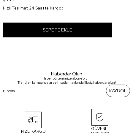
Hızlı Teslimat 24 Saatte Kargo
:
Haberdar Olun
Haber bültenimize abone olun!
Trendler, kampanyalar ve fırsatlar hakkında ilk siz haberdar olun!
KAYDOL
GÜVENLİ
HIZLI KARGO