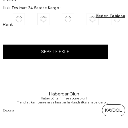
Hızlı Teslimat 24 Saatte Kargo
:
Beden Tablosu
Renk
Haberdar Olun
Haber bültenimize abone olun!
Trendler, kampanyalar ve fırsatlar hakkında ilk siz haberdar olun!
KAYDOL