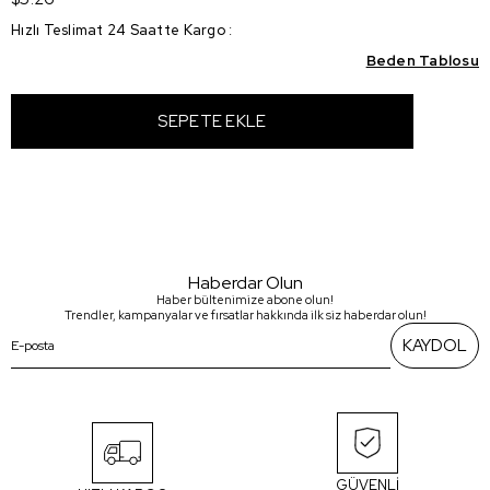
Hızlı Teslimat 24 Saatte Kargo
:
Beden Tablosu
Haberdar Olun
Haber bültenimize abone olun!
Trendler, kampanyalar ve fırsatlar hakkında ilk siz haberdar olun!
KAYDOL
GÜVENLİ