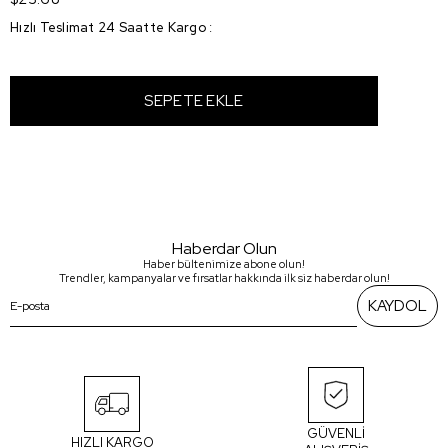
Hızlı Teslimat 24 Saatte Kargo
:
Haberdar Olun
Haber bültenimize abone olun!
Trendler, kampanyalar ve fırsatlar hakkında ilk siz haberdar olun!
KAYDOL
GÜVENLİ
HIZLI KARGO