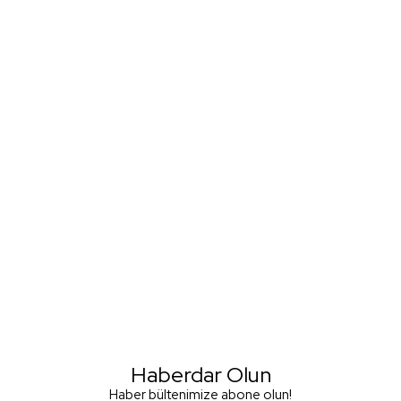
Haberdar Olun
Haber bültenimize abone olun!