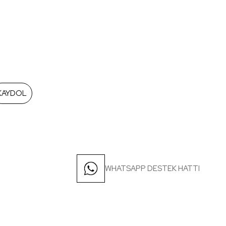
KAYDOL
WHATSAPP DESTEK HATTI