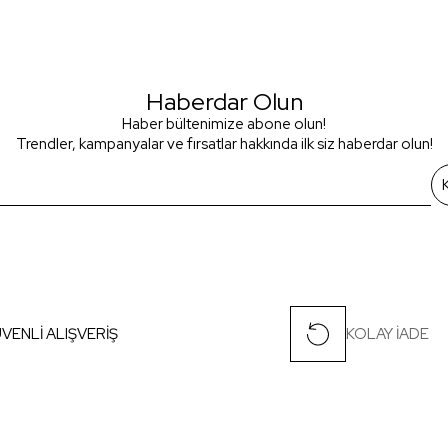
Haberdar Olun
Haber bültenimize abone olun!
Trendler, kampanyalar ve fırsatlar hakkında ilk siz haberdar olun!
VENLİ ALIŞVERİŞ
KOLAY İADE