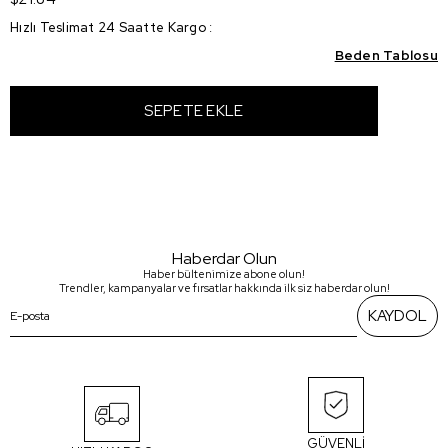
Hızlı Teslimat 24 Saatte Kargo
:
Beden Tablosu
Haberdar Olun
Haber bültenimize abone olun!
Trendler, kampanyalar ve fırsatlar hakkında ilk siz haberdar olun!
KAYDOL
GÜVENLİ