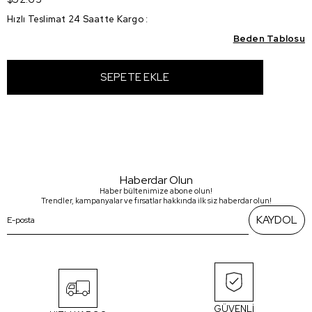
Hızlı Teslimat 24 Saatte Kargo
:
Beden Tablosu
Haberdar Olun
Haber bültenimize abone olun!
Trendler, kampanyalar ve fırsatlar hakkında ilk siz haberdar olun!
KAYDOL
GÜVENLİ